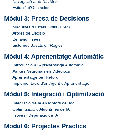
Navegació amb NavMesh
Evitació d'Obstacles
Mòdul 3: Presa de Decisions
Màquines d'Estats Finits (FSM)
Arbres de Decisió
Behavior Trees
Sistemes Basats en Regles
Mòdul 4: Aprenentatge Automàtic
Introducció a l'Aprenentatge Automàtic
Xarxes Neuronals en Videojocs
Aprenentatge per Reforç
Implementació d'un Agent d'Aprenentatge
Mòdul 5: Integració i Optimització
Integració de IA en Motors de Joc
Optimització d'Algoritmes de IA
Proves i Depuració de IA
Mòdul 6: Projectes Pràctics