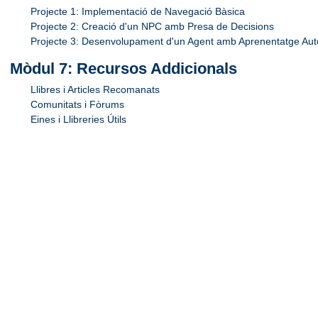
Projecte 1: Implementació de Navegació Bàsica
Projecte 2: Creació d'un NPC amb Presa de Decisions
Projecte 3: Desenvolupament d'un Agent amb Aprenentatge Aut
Mòdul 7: Recursos Addicionals
Llibres i Articles Recomanats
Comunitats i Fòrums
Eines i Llibreries Útils