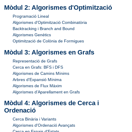
Mòdul 2: Algorismes d'Optimització
Programació Lineal
Algorismes d'Optimització Combinatòria
Backtracking i Branch and Bound
Algorismes Genètics
Optimització de Colònia de Formigues
Mòdul 3: Algorismes en Grafs
Representació de Grafs
Cerca en Grafs: BFS i DFS
Algorismes de Camins Mínims
Arbres d'Expansió Mínima
Algorismes de Flux Màxim
Algorismes d'Aparellament en Grafs
Mòdul 4: Algorismes de Cerca i
Ordenació
Cerca Binària i Variants
Algorismes d'Ordenació Avançats
Cerca en Espais d'Estats