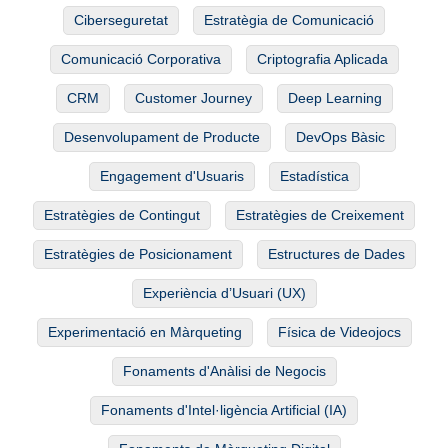
Ciberseguretat
Estratègia de Comunicació
Comunicació Corporativa
Criptografia Aplicada
CRM
Customer Journey
Deep Learning
Desenvolupament de Producte
DevOps Bàsic
Engagement d'Usuaris
Estadística
Estratègies de Contingut
Estratègies de Creixement
Estratègies de Posicionament
Estructures de Dades
Experiència d’Usuari (UX)
Experimentació en Màrqueting
Física de Videojocs
Fonaments d'Anàlisi de Negocis
Fonaments d'Intel·ligència Artificial (IA)