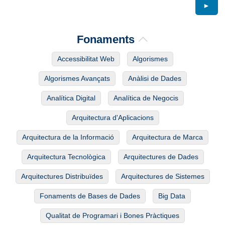
►
Fonaments
Accessibilitat Web
Algorismes
Algorismes Avançats
Anàlisi de Dades
Analítica Digital
Analítica de Negocis
Arquitectura d'Aplicacions
Arquitectura de la Informació
Arquitectura de Marca
Arquitectura Tecnològica
Arquitectures de Dades
Arquitectures Distribuïdes
Arquitectures de Sistemes
Fonaments de Bases de Dades
Big Data
Qualitat de Programari i Bones Pràctiques