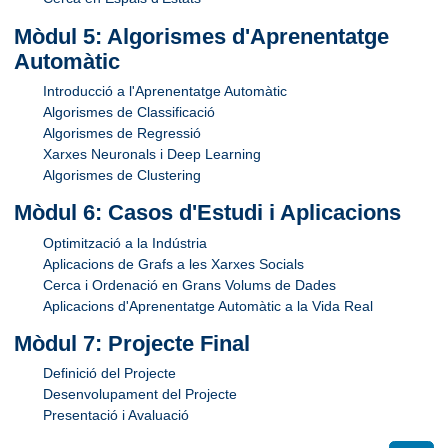
Mòdul 5: Algorismes d'Aprenentatge
Automàtic
Introducció a l'Aprenentatge Automàtic
Algorismes de Classificació
Algorismes de Regressió
Xarxes Neuronals i Deep Learning
Algorismes de Clustering
Mòdul 6: Casos d'Estudi i Aplicacions
Optimització a la Indústria
Aplicacions de Grafs a les Xarxes Socials
Cerca i Ordenació en Grans Volums de Dades
Aplicacions d'Aprenentatge Automàtic a la Vida Real
Mòdul 7: Projecte Final
Definició del Projecte
Desenvolupament del Projecte
Presentació i Avaluació