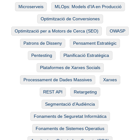
Microserveis
MLOps: Models d'IA en Producció
Optimització de Conversiones
Optimització per a Motors de Cerca (SEO)
OWASP
Patrons de Disseny
Pensament Estratègic
Pentesting
Planificació Estratègica
Plataformes de Xarxes Socials
Processament de Dades Massives
Xarxes
REST API
Retargeting
Segmentació d'Audiència
Fonaments de Seguretat Informàtica
Fonaments de Sistemes Operatius