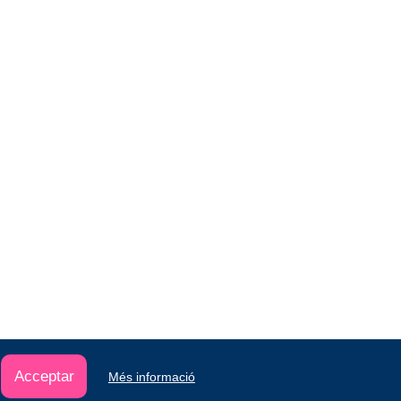
Acceptar
Més informació