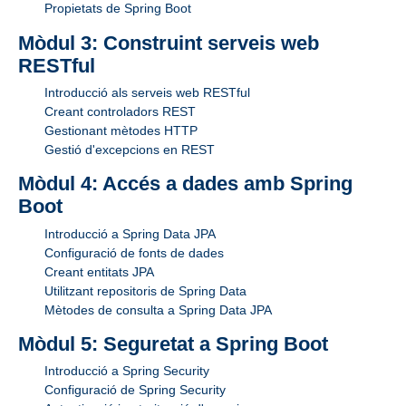
Propietats de Spring Boot
Mòdul 3: Construint serveis web
RESTful
Introducció als serveis web RESTful
Creant controladors REST
Gestionant mètodes HTTP
Gestió d'excepcions en REST
Mòdul 4: Accés a dades amb Spring
Boot
Introducció a Spring Data JPA
Configuració de fonts de dades
Creant entitats JPA
Utilitzant repositoris de Spring Data
Mètodes de consulta a Spring Data JPA
Mòdul 5: Seguretat a Spring Boot
Introducció a Spring Security
Configuració de Spring Security