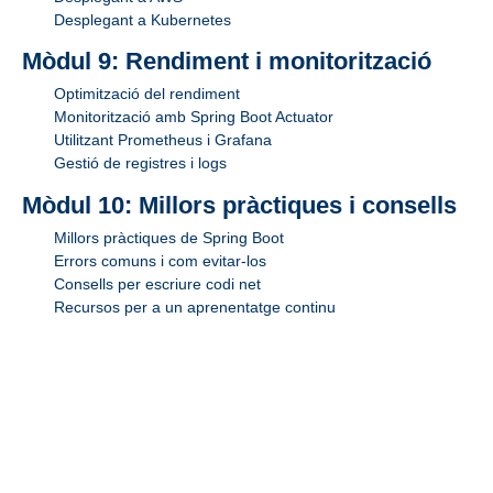
Desplegant a Kubernetes
Mòdul 9: Rendiment i monitorització
Optimització del rendiment
Monitorització amb Spring Boot Actuator
Utilitzant Prometheus i Grafana
Gestió de registres i logs
Mòdul 10: Millors pràctiques i consells
Millors pràctiques de Spring Boot
Errors comuns i com evitar-los
Consells per escriure codi net
Recursos per a un aprenentatge continu