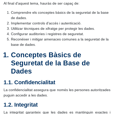
Al final d'aquest tema, hauràs de ser capaç de:
Comprendre els conceptes bàsics de la seguretat de la base
de dades.
Implementar controls d'accés i autenticació.
Utilitzar tècniques de xifratge per protegir les dades.
Configurar auditories i registres de seguretat.
Reconèixer i mitigar amenaces comunes a la seguretat de la
base de dades.
Conceptes Bàsics de
Seguretat de la Base de
Dades
1.1. Confidencialitat
La confidencialitat assegura que només les persones autoritzades
puguin accedir a les dades.
1.2. Integritat
La integritat garanteix que les dades es mantinguin exactes i