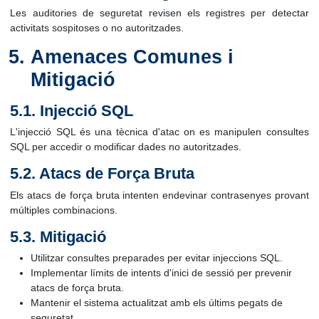
Les auditories de seguretat revisen els registres per detectar
activitats sospitoses o no autoritzades.
Amenaces Comunes i
Mitigació
5.1. Injecció SQL
L'injecció SQL és una tècnica d'atac on es manipulen consultes
SQL per accedir o modificar dades no autoritzades.
5.2. Atacs de Força Bruta
Els atacs de força bruta intenten endevinar contrasenyes provant
múltiples combinacions.
5.3. Mitigació
Utilitzar consultes preparades per evitar injeccions SQL.
Implementar límits de intents d'inici de sessió per prevenir
atacs de força bruta.
Mantenir el sistema actualitzat amb els últims pegats de
seguretat.