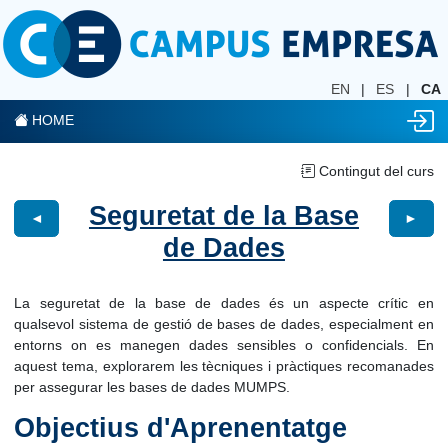
EN
|
ES
|
CA
HOME
Contingut del curs
Seguretat de la Base
◄
►
de Dades
La seguretat de la base de dades és un aspecte crític en
qualsevol sistema de gestió de bases de dades, especialment en
entorns on es manegen dades sensibles o confidencials. En
aquest tema, explorarem les tècniques i pràctiques recomanades
per assegurar les bases de dades MUMPS.
Objectius d'Aprenentatge